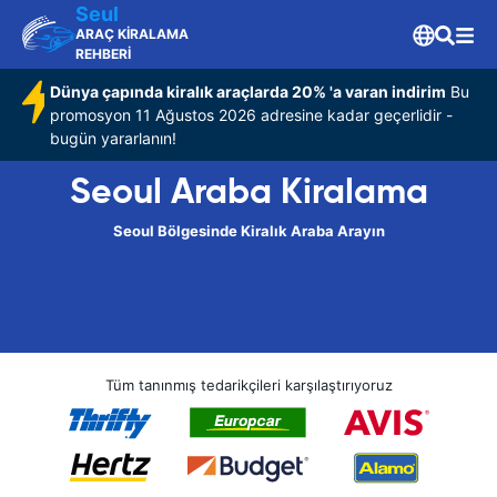
Seul
ARAÇ KİRALAMA
REHBERİ
Dünya çapında kiralık araçlarda 20% 'a varan indirim
Bu
promosyon 11 Ağustos 2026 adresine kadar geçerlidir -
bugün yararlanın!
Seoul Araba Kiralama
Seoul Bölgesinde Kiralık Araba Arayın
Tüm tanınmış tedarikçileri karşılaştırıyoruz