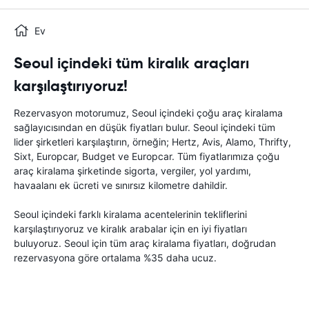
Ev
Seoul içindeki tüm kiralık araçları
karşılaştırıyoruz!
Rezervasyon motorumuz, Seoul içindeki çoğu araç kiralama
sağlayıcısından en düşük fiyatları bulur. Seoul içindeki tüm
lider şirketleri karşılaştırın, örneğin; Hertz, Avis, Alamo, Thrifty,
Sixt, Europcar, Budget ve Europcar. Tüm fiyatlarımıza çoğu
araç kiralama şirketinde sigorta, vergiler, yol yardımı,
havaalanı ek ücreti ve sınırsız kilometre dahildir.
Seoul içindeki farklı kiralama acentelerinin tekliflerini
karşılaştırıyoruz ve kiralık arabalar için en iyi fiyatları
buluyoruz. Seoul için tüm araç kiralama fiyatları, doğrudan
rezervasyona göre ortalama %35 daha ucuz.